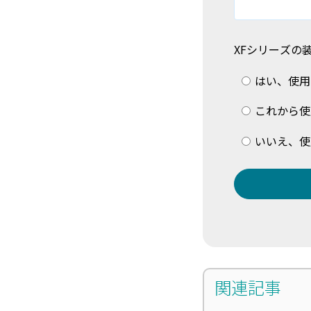
XFシリーズの
はい、使用
これから使
いいえ、使
関連記事