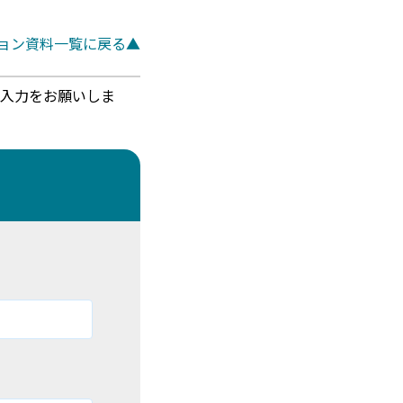
ション資料一覧に戻る▲
にご入力をお願いしま